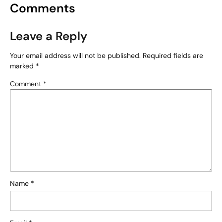
Comments
Leave a Reply
Your email address will not be published.
Required fields are
marked
*
Comment
*
Name
*