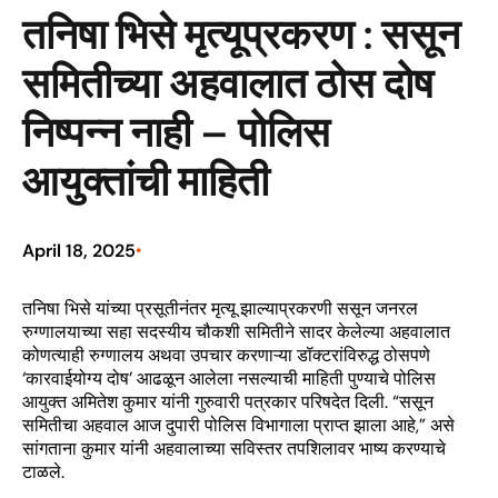
तनिषा भिसे मृत्यूप्रकरण : ससून
समितीच्या अहवालात ठोस दोष
निष्पन्न नाही – पोलिस
आयुक्तांची माहिती
April 18, 2025
•
तनिषा भिसे यांच्या प्रसूतीनंतर मृत्यू झाल्याप्रकरणी ससून जनरल
रुग्णालयाच्या सहा सदस्यीय चौकशी समितीने सादर केलेल्या अहवालात
कोणत्याही रुग्णालय अथवा उपचार करणाऱ्या डॉक्टरांविरुद्ध ठोसपणे
‘कारवाईयोग्य दोष’ आढळून आलेला नसल्याची माहिती पुण्याचे पोलिस
आयुक्त अमितेश कुमार यांनी गुरुवारी पत्रकार परिषदेत दिली. “ससून
समितीचा अहवाल आज दुपारी पोलिस विभागाला प्राप्त झाला आहे,” असे
सांगताना कुमार यांनी अहवालाच्या सविस्तर तपशिलावर भाष्य करण्याचे
टाळले.