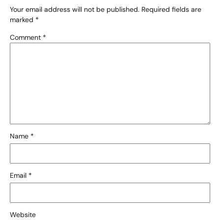
Your email address will not be published.
Required fields are
marked
*
Comment
*
Name
*
Email
*
Website