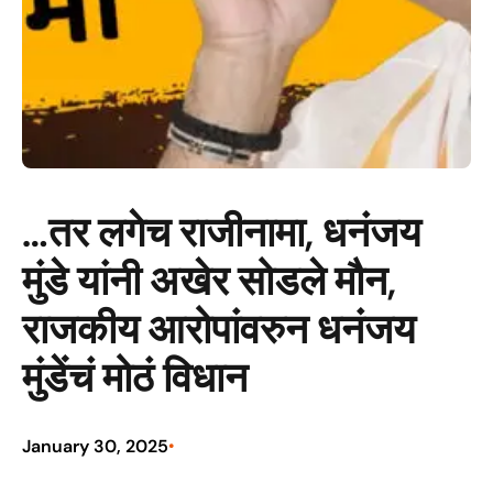
…तर लगेच राजीनामा, धनंजय
मुंडे यांनी अखेर सोडले मौन,
राजकीय आरोपांवरुन धनंजय
मुंडेंचं मोठं विधान
January 30, 2025
•