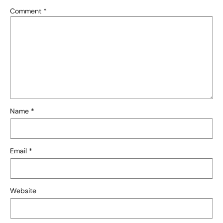
Comment
*
Name
*
Email
*
Website