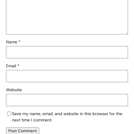
Name
*
Email
*
Website
Save my name, email, and website in this browser for the
next time I comment.