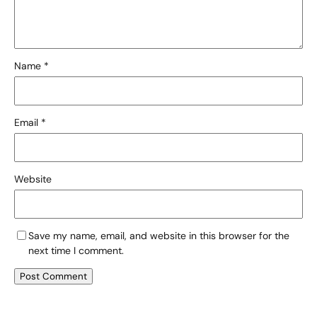
Name
*
Email
*
Website
Save my name, email, and website in this browser for the
next time I comment.