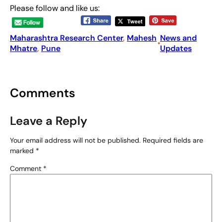
Please follow and like us:
Maharashtra Research Center
, 
Mahesh
News and
•
Mhatre
, 
Pune
Updates
Comments
Leave a Reply
Your email address will not be published.
Required fields are
marked
*
Comment
*