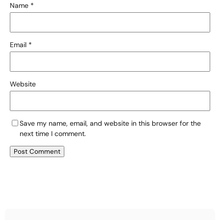
Name
*
Email
*
Website
Save my name, email, and website in this browser for the
next time I comment.