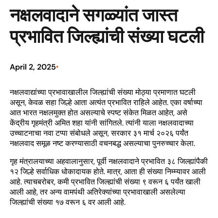
नक्षलवादाने सगळ्यांत जास्त
प्रभावित जिल्ह्यांची संख्या घटली
April 2, 2025
•
नक्षलवाद्यांच्या प्रभावाखालील जिल्ह्यांची संख्या मोठ्या प्रमाणात घटली
असून, केवळ सहा जिल्हे आता अत्यंत प्रभावित राहिले आहेत. एका वर्षाच्या
आत भारत नक्षलमुक्त होत असल्याचे स्पष्ट संकेत मिळत आहेत, असे
केंद्रीय गृहमंत्री अमित शहा यांनी सांगितले. त्यांनी याला नक्षलवादाच्या
उच्चाटनाचा नवा टप्पा संबोधले असून, सरकार ३१ मार्च २०२६ पर्यंत
नक्षलवाद समूळ नष्ट करण्यासाठी वचनबद्ध असल्याचा पुनरुच्चार केला.
गृह मंत्रालयाच्या अहवालानुसार, पूर्वी नक्षलवादाने प्रभावित ३८ जिल्ह्यांपैकी
१२ जिल्हे सर्वाधिक धोकादायक होते. मात्र, आता ही संख्या निम्म्यावर आली
आहे. त्याचबरोबर, कमी प्रभावित जिल्ह्यांची संख्या ९ वरून ६ पर्यंत खाली
आली आहे, तर अन्य वामपंथी अतिरेक्यांच्या प्रभावाखाली असलेल्या
जिल्ह्यांची संख्या १७ वरून ६ वर आली आहे.