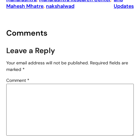
Mahesh Mhatre
, 
nakshalwad
Updates
Comments
Leave a Reply
Your email address will not be published.
Required fields are
marked
*
Comment
*