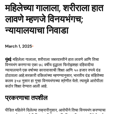
महिलेच्या गालाला, शरीराला हात
लावणे म्हणजे विनयभंगच;
न्यायालयाचा निवाडा
March 1, 2025
•
मुंबई
: महिलेला गालाला, शरीराला जबरदस्तीने हात लावणे आणि तिचा
विनयभंग करणाऱ्या एका ७८ वर्षीय वृद्धाला फिरोझशहा दहिवादीया
न्यायालयाने एक वर्षाच्या कारावासाची शिक्षा आणि ५० हजार रुपये दंड
ठोठावला आहे.सरकारी वकिलांच्या म्हणण्यानुसार, भारतीय दंड संहितेच्या
कलम ३५४ नुसार हा गुन्हा विनयभंगाच्या श्रेणीत येतो. त्यामुळे आरोपीला
कठोर शिक्षा देण्यात आली आहे.
प्रकरणाचा तपशील
पीडित महिलेने दिलेल्या तक्रारीनुसार, आरोपीने तिचा विनयभंग करण्याचा