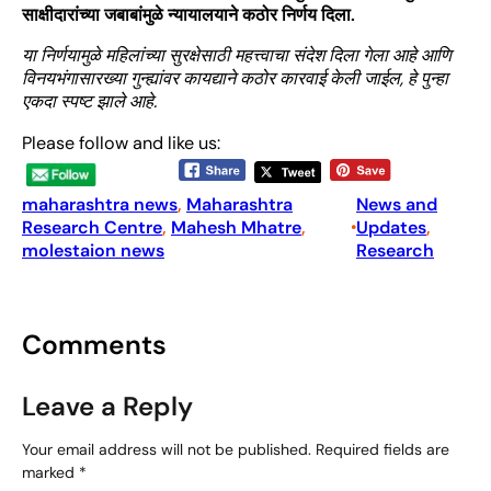
साक्षीदारांच्या जबाबांमुळे न्यायालयाने कठोर निर्णय दिला.
या निर्णयामुळे महिलांच्या सुरक्षेसाठी महत्त्वाचा संदेश दिला गेला आहे आणि
विनयभंगासारख्या गुन्ह्यांवर कायद्याने कठोर कारवाई केली जाईल, हे पुन्हा
एकदा स्पष्ट झाले आहे.
Please follow and like us:
maharashtra news
, 
Maharashtra
News and
Research Centre
, 
Mahesh Mhatre
, 
Updates
, 
•
molestaion news
Research
Comments
Leave a Reply
Your email address will not be published.
Required fields are
marked
*