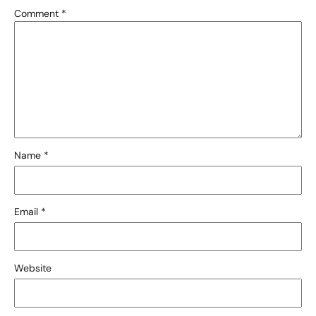
Comment
*
Name
*
Email
*
Website