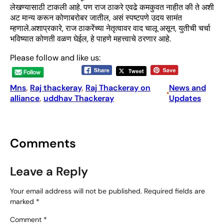
लेखण्यासाठी टाकली आहे. पण राज ठाकरे एवढे कमकुवत नाहीत की ते अशी
अट मान्य करून कोणाबरोबर जातील, असं स्पष्टपणे उदय सामंत
म्हणाले.अशाप्रकारे, राज ठाकरेंच्या नेतृत्वावर वाद चालू असून, युतीची चर्चा
भविष्यात कोणती वळण घेईल, हे पाहणे महत्त्वाचे ठरणार आहे.
Please follow and like us:
Mns
, 
Raj thackeray
, 
Raj Thackeray on
News and
•
alliance
, 
uddhav Thackeray
Updates
Comments
Leave a Reply
Your email address will not be published.
Required fields are
marked
*
Comment
*