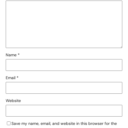
Name
*
Email
*
Website
Save my name, email, and website in this browser for the