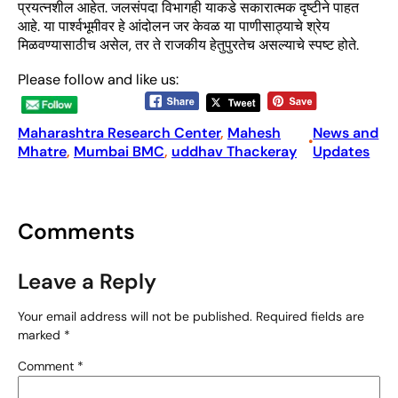
प्रयत्नशील आहेत. जलसंपदा विभागही याकडे सकारात्मक दृष्टीने पाहत
आहे. या पार्श्वभूमीवर हे आंदोलन जर केवळ या पाणीसाठ्याचे श्रेय
मिळवण्यासाठीच असेल, तर ते राजकीय हेतुपुरतेच असल्याचे स्पष्ट होते.
Please follow and like us:
Maharashtra Research Center
, 
Mahesh
News and
•
Mhatre
, 
Mumbai BMC
, 
uddhav Thackeray
Updates
Comments
Leave a Reply
Your email address will not be published.
Required fields are
marked
*
Comment
*