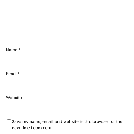
Name
*
Email
*
Website
Save my name, email, and website in this browser for the
next time I comment.