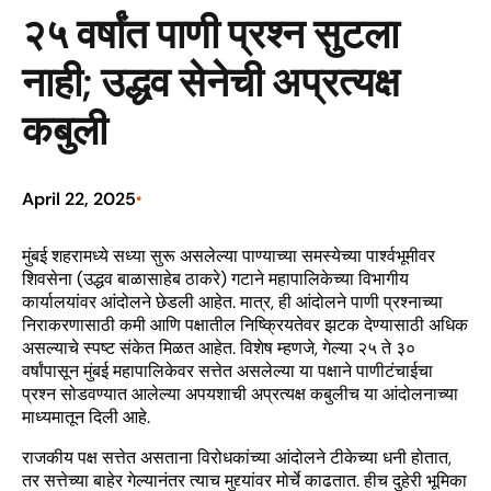
२५ वर्षांत पाणी प्रश्न सुटला
नाही; उद्धव सेनेची अप्रत्यक्ष
कबुली
April 22, 2025
•
मुंबई शहरामध्ये सध्या सुरू असलेल्या पाण्याच्या समस्येच्या पार्श्वभूमीवर
शिवसेना (उद्धव बाळासाहेब ठाकरे) गटाने महापालिकेच्या विभागीय
कार्यालयांवर आंदोलने छेडली आहेत. मात्र, ही आंदोलने पाणी प्रश्नाच्या
निराकरणासाठी कमी आणि पक्षातील निष्क्रियतेवर झटक देण्यासाठी अधिक
असल्याचे स्पष्ट संकेत मिळत आहेत. विशेष म्हणजे, गेल्या २५ ते ३०
वर्षांपासून मुंबई महापालिकेवर सत्तेत असलेल्या या पक्षाने पाणीटंचाईचा
प्रश्न सोडवण्यात आलेल्या अपयशाची अप्रत्यक्ष कबुलीच या आंदोलनाच्या
माध्यमातून दिली आहे.
राजकीय पक्ष सत्तेत असताना विरोधकांच्या आंदोलने टीकेच्या धनी होतात,
तर सत्तेच्या बाहेर गेल्यानंतर त्याच मुद्द्यांवर मोर्चे काढतात. हीच दुहेरी भूमिका