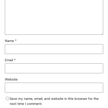
Name
*
Email
*
Website
Save my name, email, and website in this browser for the
next time I comment.