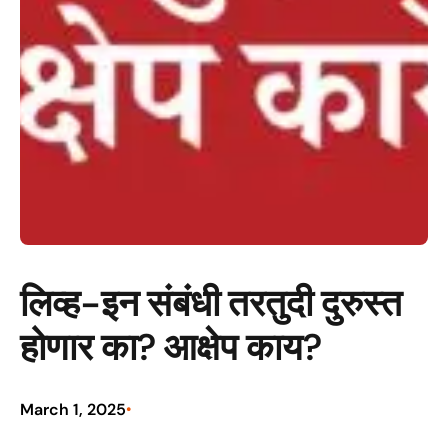
लिव्ह-इन संबंधी तरतुदी दुरुस्त
होणार का? आक्षेप काय?
March 1, 2025
•