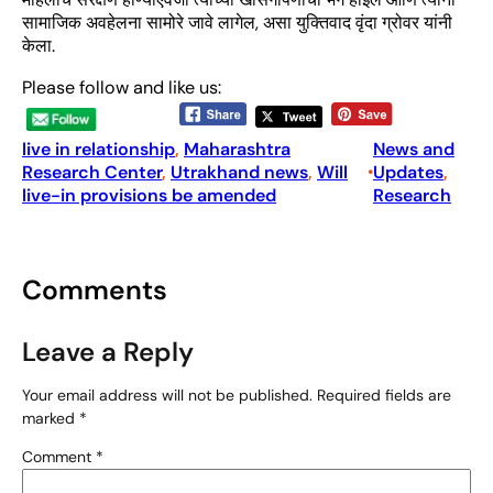
सामाजिक अवहेलना सामोरे जावे लागेल, असा युक्तिवाद वृंदा ग्रोवर यांनी
केला.
Please follow and like us:
live in relationship
, 
Maharashtra
News and
Research Center
, 
Utrakhand news
, 
Will
Updates
, 
•
live-in provisions be amended
Research
Comments
Leave a Reply
Your email address will not be published.
Required fields are
marked
*
Comment
*