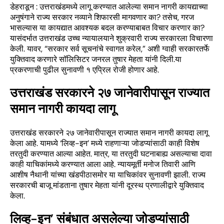
डेहराडून : उत्तराखंडमध्ये लागू करण्यात आलेल्या समान नागरी कायद्याच्या
अनुषंगाने राज्य सरकार नव्याने शिफारसी मागवणार का? तसेच, गरज
भासल्यास या कायद्यात आवश्यक बदल करण्याबाबत विचार करणार का?
यासंदर्भात उत्तराखंड उच्च न्यायालयाने शुक्रवारी राज्य सरकारला विचारणा
केली. यावर, “सरकार सर्व सूचनांचे स्वागत करेल,” अशी ग्वाही सरकारतर्फे
युक्तिवाद करणारे सॉलिसिटर जनरल तुषार मेहता यांनी दिली.या
प्रकरणाची पुढील सुनावणी १ एप्रिल रोजी होणार आहे.
उत्तराखंड सरकारने २७ जानेवारीपासून राज्यात
समान नागरी कायदा लागू
उत्तराखंड सरकारने २७ जानेवारीपासून राज्यात समान नागरी कायदा लागू
केला आहे. यामध्ये ‘लिव्ह-इन’ मध्ये राहणाऱ्या जोडप्यांसाठी काही विशेष
तरतुदी करण्यात आल्या आहेत. मात्र, या तरतुदी घटनाबाह्य असल्याचा दावा
काही याचिकांमध्ये करण्यात आला आहे. न्यायमूर्ती मनोज तिवारी आणि
आशीष नैथानी यांच्या खंडपीठासमोर या याचिकांवर सुनावणी झाली. राज्य
सरकारची बाजू मांडताना तुषार मेहता यांनी दूरस्थ प्रणालीद्वारे युक्तिवाद
केला.
लिव्ह-इन’ संबंधात असलेल्या जोडप्यांसाठी