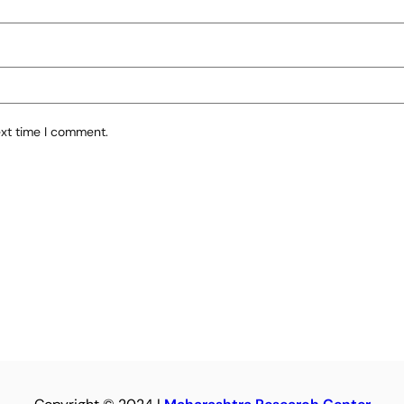
ext time I comment.