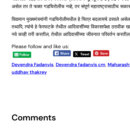
असेल तर ते फक्त गडचिरोलीच नव्हे, तर संपूर्ण महाराष्ट्रासाठीच सका
विद्यमान मुख्यमंत्र्यांनी गडचिरोलीमधील हे चित्र बदलायचे ठरवले अस
तथापि, त्यांचे हे फेरफटके तेथील आदिवासींच्या विकासापेक्षा ठरावीक
नवे काही तरी करतील, तेथील आदिवासींच्या जीवनात परिवर्तन करतील,
Please follow and like us:
Devendra Fadanvis
, 
Devendra fadanvis cm
, 
Maharash
uddhav thakrey
Comments