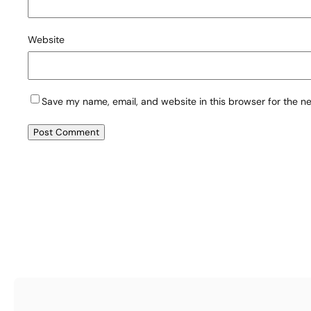
Website
Save my name, email, and website in this browser for the n