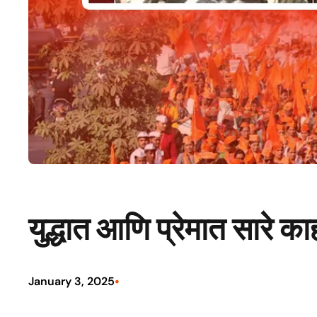
युद्धात आणि प्रेमात सारे 
•
January 3, 2025