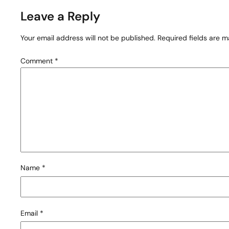
Leave a Reply
Your email address will not be published.
Required fields are 
Comment
*
Name
*
Email
*