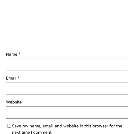
Name
*
Email
*
Website
Save my name, email, and website in this browser for the
next time I comment.