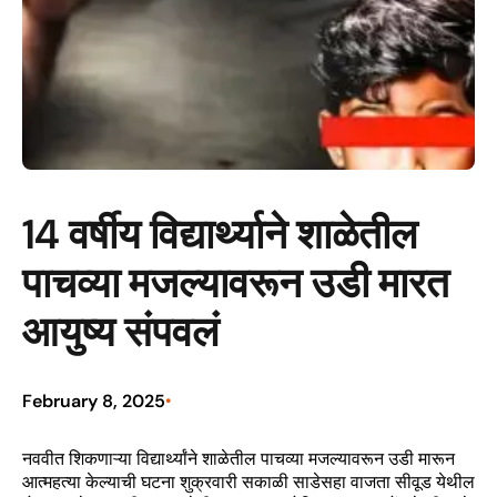
14 वर्षीय विद्यार्थ्याने शाळेतील
पाचव्या मजल्यावरून उडी मारत
आयुष्य संपवलं
February 8, 2025
•
नववीत शिकणाऱ्या विद्यार्थ्यांने शाळेतील पाचव्या मजल्यावरून उडी मारून
आत्महत्या केल्याची घटना शुक्रवारी सकाळी साडेसहा वाजता सीवूड येथील