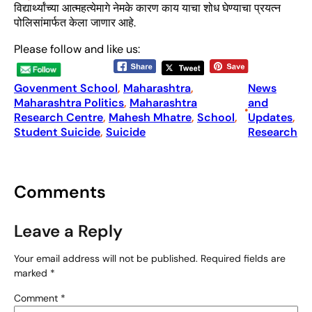
विद्यार्थ्यांच्या आत्महत्येमागे नेमके कारण काय याचा शोध घेण्याचा प्रयत्न
पोलिसांमार्फत केला जाणार आहे.
Please follow and like us:
Govenment School
, 
Maharashtra
, 
News
Maharashtra Politics
, 
Maharashtra
and
•
Research Centre
, 
Mahesh Mhatre
, 
School
, 
Updates
, 
Student Suicide
, 
Suicide
Research
Comments
Leave a Reply
Your email address will not be published.
Required fields are
marked
*
Comment
*