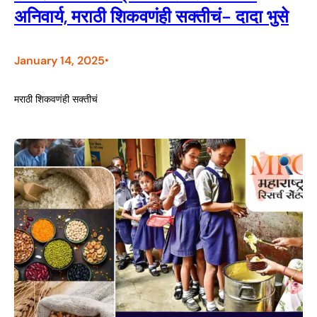
अनिवार्य, मराठी शिकवणंही सक्तीचं- दादा भुसे
January 14, 2025
•
मराठी शिकवणंही सक्तीचं