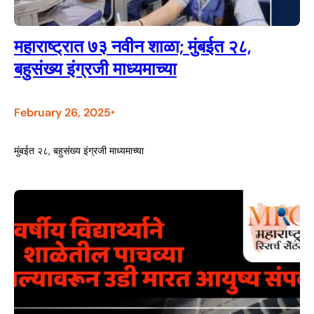
महाराष्ट्रात ७३ नवीन शाळा; मुंबईत २८,
बहुसंख्य इंग्रजी माध्यमाच्या
February 26, 2025
•
मुंबईत २८, बहुसंख्य इंग्रजी माध्यमाच्या