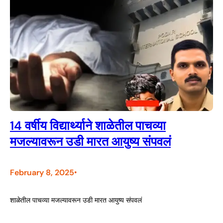
14 वर्षीय विद्यार्थ्याने शाळेतील पाचव्या
मजल्यावरून उडी मारत आयुष्य संपवलं
February 8, 2025
•
शाळेतील पाचव्या मजल्यावरून उडी मारत आयुष्य संपवलं