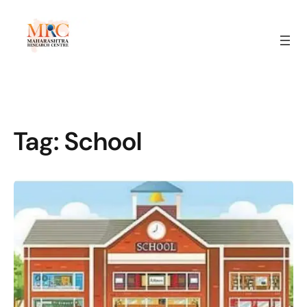
Tag:
School