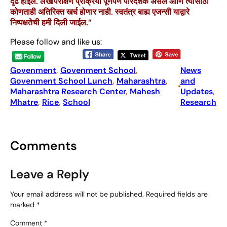
दृढ होईल. लेखापरीक्षण प्रक्रिया पूर्णपणे पारदर्शक असेल आणि त्यासाठी
कोणताही अतिरिक्त खर्च होणार नाही. स्वतंत्र बाह्य एजन्सी याद्वारे
निष्पक्षतेची हमी दिली जाईल.”
Please follow and like us:
Govenment
, 
Govenment School
, 
News
Govenment School Lunch
, 
Maharashtra
, 
and
•
Maharashtra Research Center
, 
Mahesh
Updates
, 
Mhatre
, 
Rice
, 
School
Research
Comments
Leave a Reply
Your email address will not be published.
Required fields are
marked
*
Comment
*