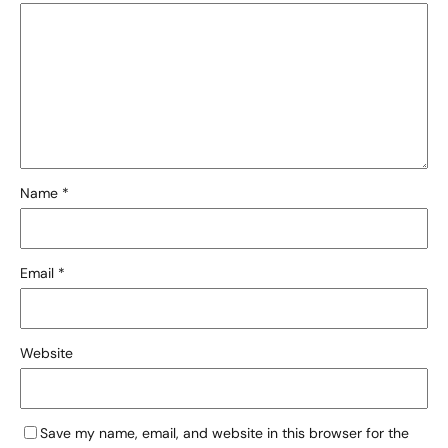
Name
*
Email
*
Website
Save my name, email, and website in this browser for the