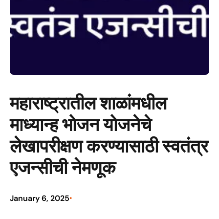
महाराष्ट्रातील शाळांमधील
माध्यान्ह भोजन योजनेचे
लेखापरीक्षण करण्यासाठी स्वतंत्र
एजन्सीची नेमणूक
January 6, 2025
•