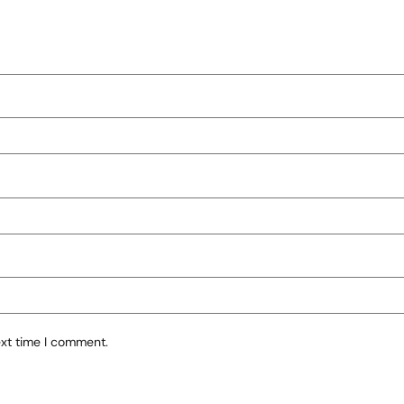
ext time I comment.