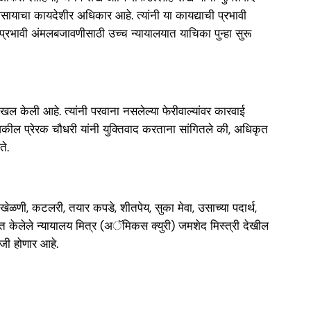
्यवसायाचा कायदेशीर अधिकार आहे. त्यांनी या कायद्याची प्रभावी
ा प्रभावी अंमलबजावणीसाठी उच्च न्यायालयात याचिका पुन्हा सुरू
खल केली आहे. त्यांनी परवाना नसलेल्या फेरीवाल्यांवर कारवाई
वकील प्रेरक चौधरी यांनी युक्तिवाद करताना सांगितले की, अधिकृत
ते.
 खेळणी, कटलरी, तयार कपडे, शीतपेय, सुका मेवा, उसाच्या पदार्थ,
युक्त केलेले न्यायालय मित्र (अॅमिकस क्युरी) जमशेद मिस्त्री देखील
ोजी होणार आहे.