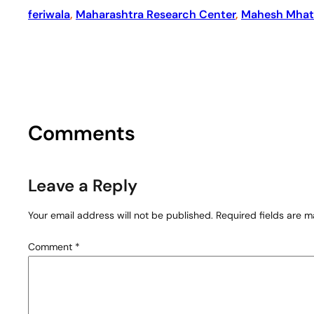
feriwala
, 
Maharashtra Research Center
, 
Mahesh Mhat
Comments
Leave a Reply
Your email address will not be published.
Required fields are 
Comment
*