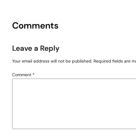
Comments
Leave a Reply
Your email address will not be published.
Required fields are 
Comment
*