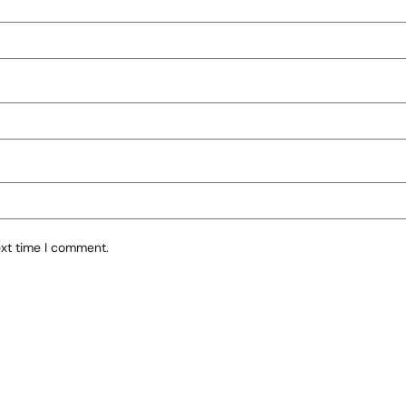
ext time I comment.