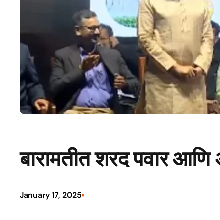
बारामतीत शरद पवार आणि 
•
January 17, 2025