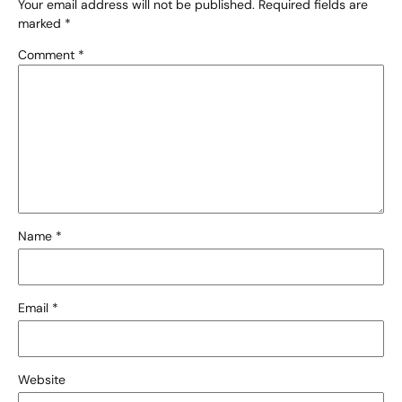
Your email address will not be published.
Required fields are
marked
*
Comment
*
Name
*
Email
*
Website