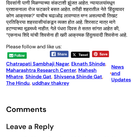
दिवसांनी पाणी मिळण्याच्या संकटाशी झुंजत आहेत. न्यायालयांमधून
प्रशासनाला रोज फटकारे बसत आहेत. तरीही शहरातील नेते ‘हिंदुत्वावर
कोण आक्रमक?’ याचीच चढाओढ लावण्यात मग्न असल्याची तिखट
प्रतिक्रिया शहरवासीयांकडून व्यक्त होत आहे. शिरसाट मात्र मागे
हटण्याच्या मूडमध्ये नाहीत. गेले पंधरा दिवस ते सतत सांगत आहेत की,
“एकनाथ शिंदे यांची शिवसेना ही खरी आक्रमक हिंदुत्ववादी शिवसेना आहे.
Please follow and like us:
Chatrapati Sambhaji Nagar
, 
Eknath Shinde
, 
News
Maharashtra Research Center
, 
Mahesh
and
•
Mhatre
, 
Shinde Gat
, 
Shivsena Shinde Gat
, 
Updates
The Hindu
, 
uddhav thakrey
Comments
Leave a Reply