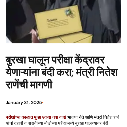
बुरखा घालून परीक्षा केंद्रावर
येणाऱ्यांना बंदी करा; मंत्री नितेश
राणेंची मागणी
January 31, 2025
•
परीक्षांच्या काळात पुन्हा एकदा नवा वाद!
भाजपा नेते आणि मंत्री नितेश राणे
यांनी दहावी व बारावीच्या बोर्डाच्या परीक्षांमध्ये बुरखा घालण्यावर बंदी