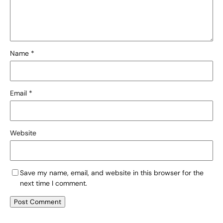
Name
*
Email
*
Website
Save my name, email, and website in this browser for the
next time I comment.