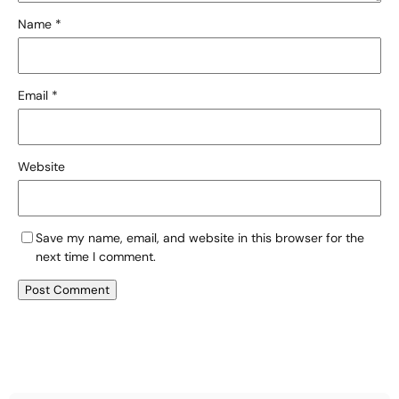
Name
*
Email
*
Website
Save my name, email, and website in this browser for the
next time I comment.