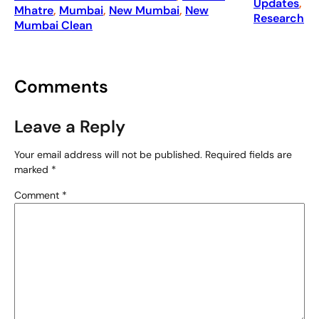
Updates
, 
Mhatre
, 
Mumbai
, 
New Mumbai
, 
New
Research
Mumbai Clean
Comments
Leave a Reply
Your email address will not be published.
Required fields are
marked
*
Comment
*