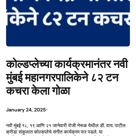
कोल्डप्लेच्या कार्यक्रमानंतर नवी
मुंबई महानगरपालिकेने ८२ टन
कचरा केला गोळा
January 24, 2025
•
नवी मुंबई १८, १९ आणि २१ जानेवारी रोजी नेरूळ येथील डी. वाय. पाटील
क्रीडा संकुलात कोल्डप्लेचे संगीत कार्यक्रम पार पडले. या