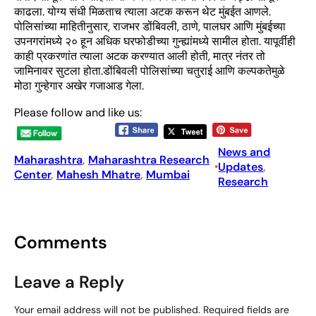
काढला. योग्य संधी मिळताच त्याला अटक करून थेट मुंबईत आणले.
पोलिसांच्या माहितीनुसार, राजभर डोंबिवली, ठाणे, पालघर आणि मुंबईच्या
उपनगरांमध्ये २० हून अधिक घरफोडीच्या गुन्ह्यांमध्ये सामील होता. यापूर्वीही
काही प्रकरणांत त्याला अटक करण्यात आली होती, मात्र नंतर तो
जामिनावर सुटला होता.डोंबिवली पोलिसांच्या चतुराई आणि कल्पकतेमुळे
मोठा गुन्हेगार अखेर गजाआड गेला.
Please follow and like us:
News and
Maharashtra
, 
Maharashtra Research
Updates
, 
•
Center
, 
Mahesh Mhatre
, 
Mumbai
Research
Comments
Leave a Reply
Your email address will not be published.
Required fields are