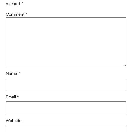
marked
*
Comment
*
Name
*
Email
*
Website