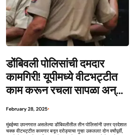
डोंबिवली पोलिसांची दमदार
कामगिरी! यूपीमध्ये वीटभट्टीत
काम करून रचला सापळा अन्…
February 28, 2025
•
मुंबईच्या उपनगरात असलेल्या डोंबिवलीतील तीन पोलिसांनी उत्तर प्रदेशात
चक्क वीटभट्टीत कामगार बनून दरोड्याचा गुन्हा उकलला! दोन वर्षांपूर्वी,