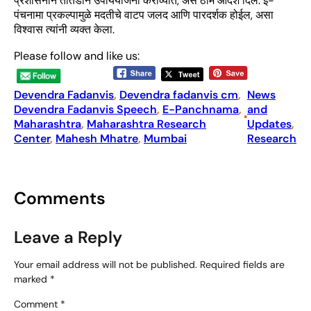
प्रशासनाने तातडीने उपाययोजना कराव्यात, असे ठाम आदेश दिले. ई-
पंचनामा प्रकल्पामुळे मदतीचे वाटप जलद आणि पारदर्शक होईल, असा
विश्वास त्यांनी व्यक्त केला.
Please follow and like us:
Devendra Fadanvis
, 
Devendra fadanvis cm
, 
News
Devendra Fadanvis Speech
, 
E-Panchnama
, 
and
•
Maharashtra
, 
Maharashtra Research
Updates
, 
Center
, 
Mahesh Mhatre
, 
Mumbai
Research
Comments
Leave a Reply
Your email address will not be published.
Required fields are
marked
*
Comment
*