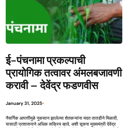
ई-पंचनामा प्रकल्पाची
प्रायोगिक तत्वावर अंमलबजावणी
करावी – देवेंद्र फडणवीस
January 31, 2025
•
नैसर्गिक आपत्तींमुळे नुकसान झालेल्या शेतकऱ्यांना मदत तातडीने मिळावी,
यासाठी प्रशासनाने अधिक सक्रिय व्हावे, अशी सूचना मुख्यमंत्री देवेंद्र