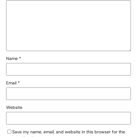
Name
*
Email
*
Website
Save my name, email, and website in this browser for the