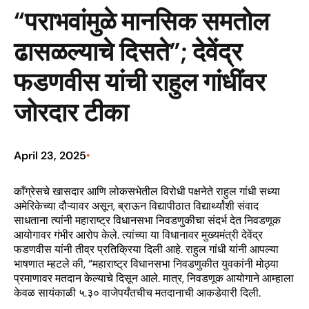
“पराभवांमुळे मानसिक समतोल
ढासळल्याचे दिसते”; देवेंद्र
फडणवीस यांची राहुल गांधींवर
जोरदार टीका
April 23, 2025
•
काँग्रेसचे खासदार आणि लोकसभेतील विरोधी पक्षनेते राहुल गांधी सध्या
अमेरिकेच्या दौऱ्यावर असून, ब्राऊन विद्यापीठात विद्यार्थ्यांशी संवाद
साधताना त्यांनी महाराष्ट्र विधानसभा निवडणुकीचा संदर्भ देत निवडणूक
आयोगावर गंभीर आरोप केले. त्यांच्या या विधानावर मुख्यमंत्री देवेंद्र
फडणवीस यांनी तीव्र प्रतिक्रिया दिली आहे. राहुल गांधी यांनी आपल्या
भाषणात म्हटले की, “महाराष्ट्र विधानसभा निवडणुकीत युवकांनी मोठ्या
प्रमाणावर मतदान केल्याचे दिसून आले. मात्र, निवडणूक आयोगाने आम्हाला
केवळ सायंकाळी ५.३० वाजेपर्यंतचीच मतदानाची आकडेवारी दिली.