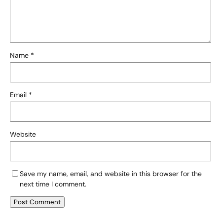
Name
*
Email
*
Website
Save my name, email, and website in this browser for the
next time I comment.