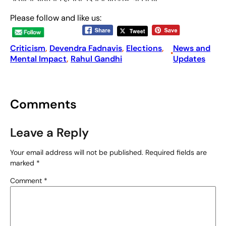
Please follow and like us:
Criticism
, 
Devendra Fadnavis
, 
Elections
, 
News and
•
Mental Impact
, 
Rahul Gandhi
Updates
Comments
Leave a Reply
Your email address will not be published.
Required fields are
marked
*
Comment
*