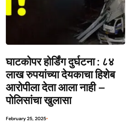
घाटकोपर होर्डिंग दुर्घटना : ८४
लाख रुपयांच्या देयकाचा हिशेब
आरोपीला देता आला नाही –
पोलिसांचा खुलासा
February 25, 2025
•