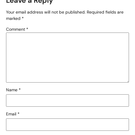
Leave a Reply
Your email address will not be published.
Required fields are
marked
*
Comment
*
Name
*
Email
*