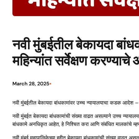
नवी मुंबईतील बेकायदा बांध
महिन्यांत सर्वेक्षण करण्याच
•
March 28, 2025
नवी मुंबईतील बेकायदा बांधकामांवर उच्च न्यायालयाचा कडक आदेश – चार
नवी मुंबईत बेकायदा बांधकामांची संख्या वाढत असल्याने उच्च न्यायालयान
बांधकामे अनधिकृत आहेत, हे निश्चित करा आणि संबंधित मालकांचे म्हणणे
नवी मुंबई महापालिकेच्या हद्दीत बेकायदा बांधकामांची संख्या वाढत अ