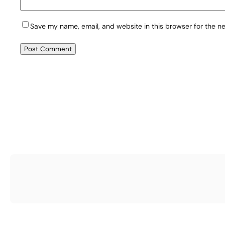
Save my name, email, and website in this browser for the n