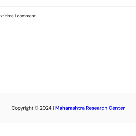
ext time I comment.
Copyright © 2024 |
Maharashtra Research Center