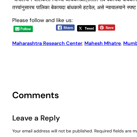
तत्त्वांनुसारच पालिका बेकायदा बांधकामे हटवेल, असे न्यायालयाने स्पष्ट 
Please follow and like us:
Maharashtra Research Center
, 
Mahesh Mhatre
, 
Mumb
Comments
Leave a Reply
Your email address will not be published.
Required fields are 