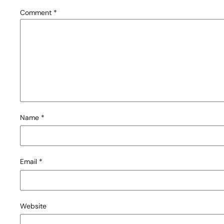
Comment
*
Name
*
Email
*
Website