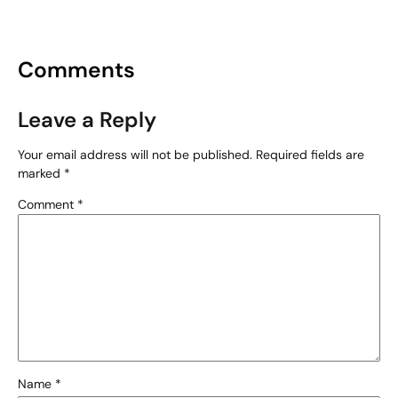
Comments
Leave a Reply
Your email address will not be published.
Required fields are
marked
*
Comment
*
Name
*