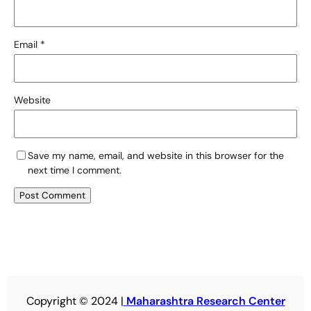
Email
*
Website
Save my name, email, and website in this browser for the
next time I comment.
Copyright © 2024 |
Maharashtra Research Center