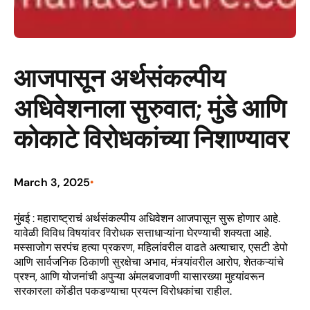
आजपासून अर्थसंकल्पीय
अधिवेशनाला सुरुवात; मुंडे आणि
कोकाटे विरोधकांच्या निशाण्यावर
March 3, 2025
•
मुंबई : महाराष्ट्राचं अर्थसंकल्पीय अधिवेशन आजपासून सुरू होणार आहे.
यावेळी विविध विषयांवर विरोधक सत्ताधाऱ्यांना घेरण्याची शक्यता आहे.
मस्साजोग सरपंच हत्या प्रकरण, महिलांवरील वाढते अत्याचार, एसटी डेपो
आणि सार्वजनिक ठिकाणी सुरक्षेचा अभाव, मंत्र्यांवरील आरोप, शेतकऱ्यांचे
प्रश्न, आणि योजनांची अपुऱ्या अंमलबजावणी यासारख्या मुद्द्यांवरून
सरकारला कोंडीत पकडण्याचा प्रयत्न विरोधकांचा राहील.