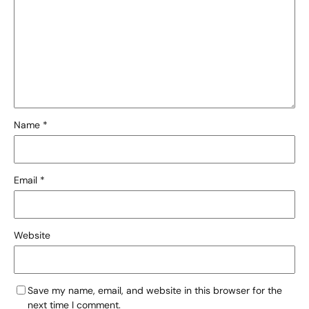
Name
*
Email
*
Website
Save my name, email, and website in this browser for the
next time I comment.