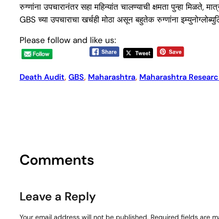
रुग्णांना उपचारानंतर सहा महिन्यांत चालण्याची क्षमता पुन्हा मिळते, मा
GBS च्या उपचाराचा खर्चही मोठा असून बहुतेक रुग्णांना इम्युनोग्लोब्
Please follow and like us:
Death Audit
, 
GBS
, 
Maharashtra
, 
Maharashtra Researc
Comments
Leave a Reply
Your email address will not be published.
Required fields are 