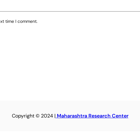
ext time I comment.
Copyright © 2024 |
Maharashtra Research Center