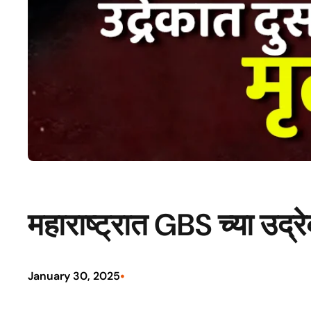
महाराष्ट्रात GBS च्या उद्र
•
January 30, 2025