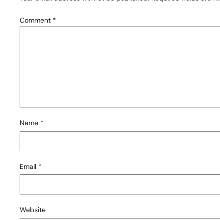
Comment
*
Name
*
Email
*
Website