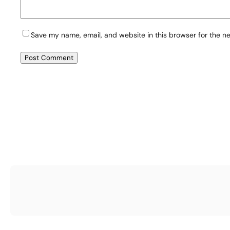
Save my name, email, and website in this browser for the n