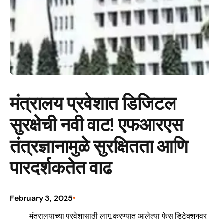
मंत्रालय प्रवेशात डिजिटल
सुरक्षेची नवी वाट! एफआरएस
तंत्रज्ञानामुळे सुरक्षितता आणि
पारदर्शकतेत वाढ
February 3, 2025
•
मंत्रालयाच्या प्रवेशासाठी लागू करण्यात आलेल्या फेस डिटेक्शनवर