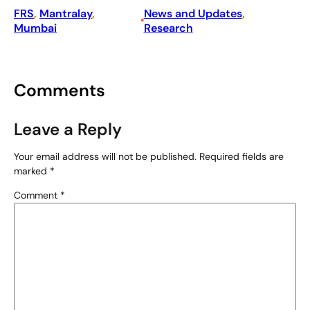
FRS
, 
Mantralay
, 
News and Updates
, 
•
Mumbai
Research
Comments
Leave a Reply
Your email address will not be published.
Required fields are
marked
*
Comment
*