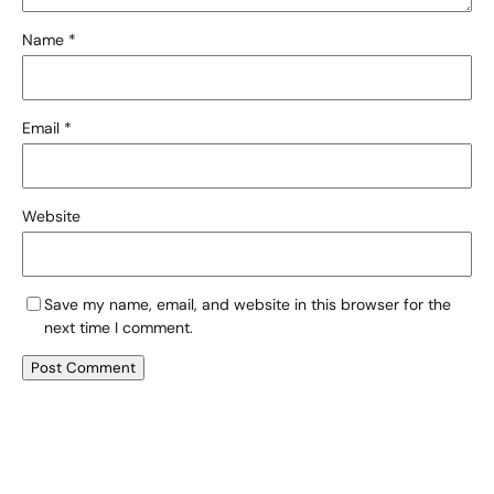
Name
*
Email
*
Website
Save my name, email, and website in this browser for the
next time I comment.