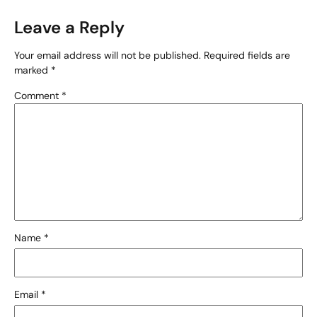
Leave a Reply
Your email address will not be published.
Required fields are
marked
*
Comment
*
Name
*
Email
*