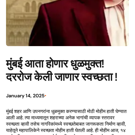
मुंबई आता होणार धुळमुक्त!
दररोज केली जाणार स्वच्छता !
January 14, 2025
•
मुंबई शहर आणि उपनगरांना धुळमुक्त करण्यासाठी मोठी मोहीम हाती घेण्यात
आली आहे. त्या माध्यमातून शहराच्या अनेक भागांची व्यापक स्तरावर
स्वच्छता व्हावी तसेच नागरिकांमध्ये स्वच्छतेबाबत जागरूकता निर्माण व्हावी,
याहेतूने महापालिकेने स्वच्छता मोहीम हाती घेतली आहे. ही मोहीम आज, १४