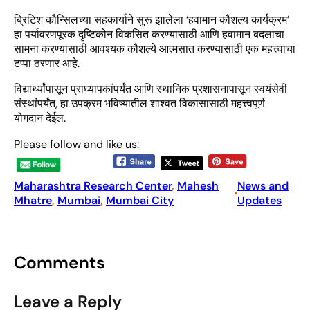
ब्रिटिश कौन्सिलच्या सहकार्याने सुरू झालेला ‘हवामान कौशल्य कार्यक्रम’
हा पर्यावरणपूरक दृष्टिकोन विकसित करण्यासाठी आणि हवामान बदलाचा
सामना करण्यासाठी आवश्यक कौशल्ये आत्मसात करण्यासाठी एक महत्त्वाचा
टप्पा ठरणार आहे.
विद्यार्थ्यांपासून प्राध्यापकांपर्यंत आणि स्थानिक प्रशासनापासून स्वयंसेवी
संस्थांपर्यंत, हा उपक्रम भविष्यातील शाश्वत विकासासाठी महत्त्वपूर्ण
योगदान देईल.
Please follow and like us:
Maharashtra Research Center
, 
Mahesh
News and
•
Mhatre
, 
Mumbai
, 
Mumbai City
Updates
Comments
Leave a Reply