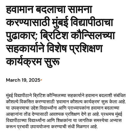
हवामान बदलाचा सामना
करण्यासाठी मुंबई विद्यापीठाचा
पुढाकार; ब्रिटिश कौन्सिलच्या
सहकार्याने विशेष प्रशिक्षण
कार्यक्रम सुरू
March 19, 2025
•
मुंबई विद्यापीठाने ब्रिटिश कौन्सिलच्या सहकार्याने हवामान बदलाशी संबंधित
कौशल्ये विकसित करण्यासाठी ‘हवामान कौशल्य कार्यक्रम’ सुरू केला आहे.
या उपक्रमाचा उद्देश विद्यार्थ्यांना आणि प्राध्यापकांना हवामान बदलाच्या
आव्हानांना तोंड देण्यासाठी आवश्यक प्रशिक्षण देणे हा आहे. प्रथमच मुंबई
विद्यापीठाच्या विद्यार्थ्यांना आणि शिक्षकांना या जागतिक समस्येचा अभ्यास
करून प्रभावी उपाययोजना करण्याची संधी मिळणार आहे.