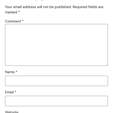
Your email address will not be published.
Required fields are
marked
*
Comment
*
Name
*
Email
*
Website