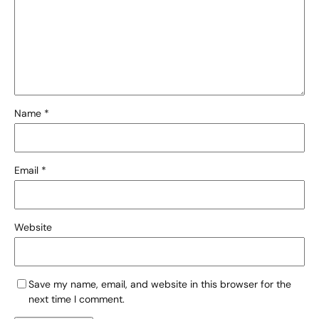
Name
*
Email
*
Website
Save my name, email, and website in this browser for the
next time I comment.