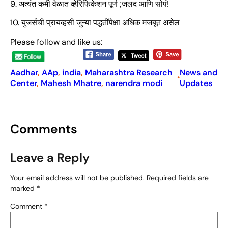
9. अत्यंत कमी वेळात व्हेरिफिकेशन पूर्ण ;जलद आणि सोपं!
10. युजर्सची प्रायव्हसी जुन्या पद्धतींपेक्षा अधिक मजबूत असेल
Please follow and like us:
Aadhar
, 
AAp
, 
india
, 
Maharashtra Research
News and
•
Center
, 
Mahesh Mhatre
, 
narendra modi
Updates
Comments
Leave a Reply
Your email address will not be published.
Required fields are
marked
*
Comment
*