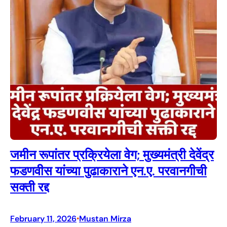
जमीन रूपांतर प्रक्रियेला वेग; मुख्यमंत्री देवेंद्र
फडणवीस यांच्या पुढाकाराने एन.ए. परवानगीची
सक्ती रद्द
February 11, 2026
Mustan Mirza
•