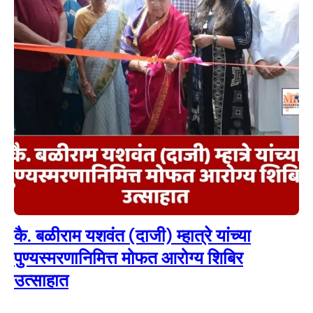
कै. बळीराम यशवंत (दाजी) म्हात्रे यांच्या
पुण्यस्मरणानिमित्त मोफत आरोग्य शिबिर
उत्साहात