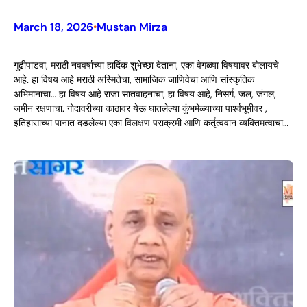
March 18, 2026
Mustan Mirza
•
गुढीपाडवा, मराठी नववर्षाच्या हार्दिक शुभेच्छा देताना, एका वेगळ्या विषयावर बोलायचे
आहे. हा विषय आहे मराठी अस्मितेचा, सामाजिक जाणिवेचा आणि सांस्कृतिक
अभिमानाचा… हा विषय आहे राजा सातवाहनाचा, हा विषय आहे, निसर्ग, जल, जंगल,
जमीन रक्षणाचा. गोदावरीच्या काठावर येऊ घातलेल्या कुंभमेळ्याच्या पार्श्वभूमीवर ,
इतिहासाच्या पानात दडलेल्या एका विलक्षण पराक्रमी आणि कर्तृत्ववान व्यक्तिमत्वाचा…