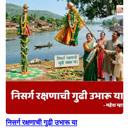
निसर्ग रक्षणाची गुढी उभारू या