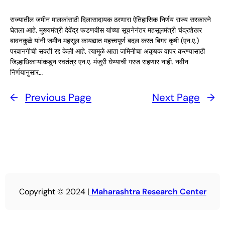
राज्यातील जमीन मालकांसाठी दिलासादायक ठरणारा ऐतिहासिक निर्णय राज्य सरकारने
घेतला आहे. मुख्यमंत्री देवेंद्र फडणवीस यांच्या सूचनेनंतर महसूलमंत्री चंद्रशेखर
बावनकुळे यांनी जमीन महसूल कायद्यात महत्त्वपूर्ण बदल करत बिगर कृषी (एन.ए.)
परवानगीची सक्ती रद्द केली आहे. त्यामुळे आता जमिनीचा अकृषक वापर करण्यासाठी
जिल्हाधिकाऱ्यांकडून स्वतंत्र एन.ए. मंजुरी घेण्याची गरज राहणार नाही. नवीन
निर्णयानुसार…
←
Previous Page
Next Page
→
Copyright © 2024 |
Maharashtra Research Center