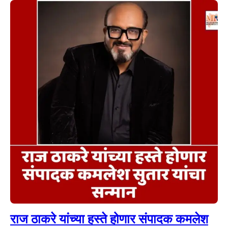
राज ठाकरे यांच्या हस्ते होणार संपादक कमलेश