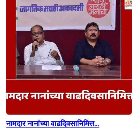
नामदार नानांच्या वाढदिवसानिमित्त…