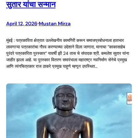
सुतार यांचा सन्मान
April 12, 2026
Mustan Mirza
•
मुंबई : पत्रकारिता क्षेत्रात उल्लेखनीय कामगिरी करून समाजप्रबोधनाला हातभार
लावणाऱ्या पत्रकारांचा गौरव करण्याच्या उद्देशाने दिला जाणारा, मानाचा “काकासाहेब
पुरंदरे पत्रकारिता पुरस्कार” यावर्षी झी 24 तास चे संपादक श्री. कमलेश सुतार यांना
जाहीर झाला आहे. या पुरस्कार वितरण समारंभाला महाराष्ट्र नवनिर्माण सेनेचे प्रमुख
आणि व्यंगचित्रकार राज ठाकरे प्रमुख पाहुणे म्हणून उपस्थित…