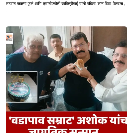
शहरांत महात्मा फुले आणि क्रांतीज्योती सावित्रीमाई यांनी पहिला ‘ज्ञान दिवा’ पेटवला ,
…