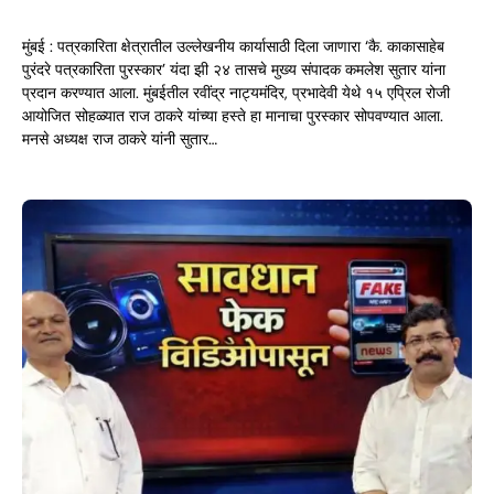
मुंबई : पत्रकारिता क्षेत्रातील उल्लेखनीय कार्यासाठी दिला जाणारा ‘कै. काकासाहेब
पुरंदरे पत्रकारिता पुरस्कार’ यंदा झी २४ तासचे मुख्य संपादक कमलेश सुतार यांना
प्रदान करण्यात आला. मुंबईतील रवींद्र नाट्यमंदिर, प्रभादेवी येथे १५ एप्रिल रोजी
आयोजित सोहळ्यात राज ठाकरे यांच्या हस्ते हा मानाचा पुरस्कार सोपवण्यात आला.
मनसे अध्यक्ष राज ठाकरे यांनी सुतार…