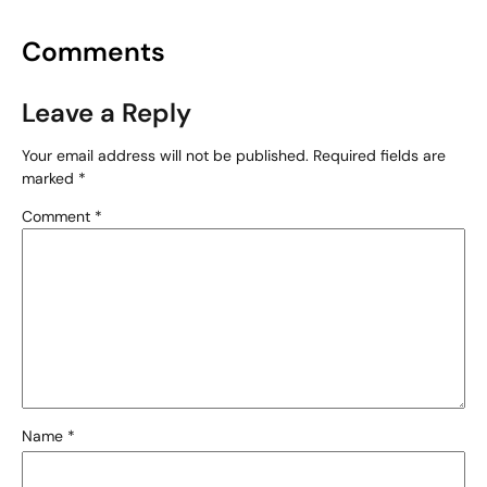
Comments
Leave a Reply
Your email address will not be published.
Required fields are
marked
*
Comment
*
Name
*