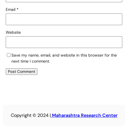
Email
*
Website
Save my name, email, and website in this browser for the
next time I comment.
Copyright © 2024 |
Maharashtra Research Center