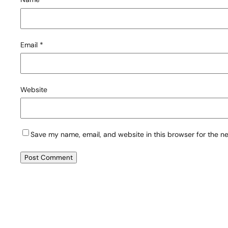
Email
*
Website
Save my name, email, and website in this browser for the n