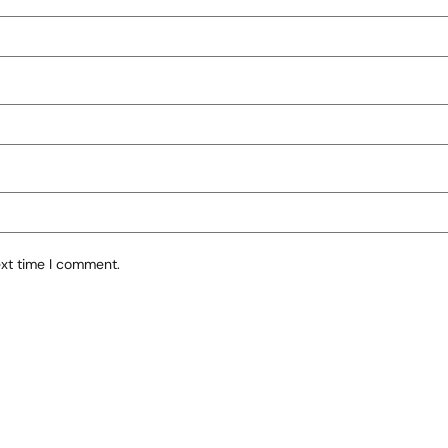
ext time I comment.