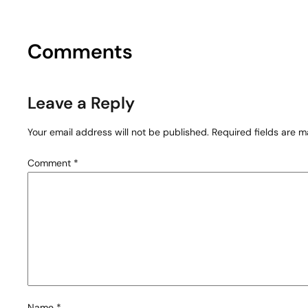
Comments
Leave a Reply
Your email address will not be published.
Required fields are 
Comment
*
Name
*