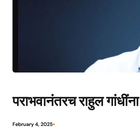
पराभवानंतरच राहुल गांधींना
•
February 4, 2025