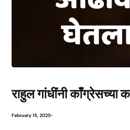
राहुल गांधींनी काँग्रेसच्य
•
February 15, 2025