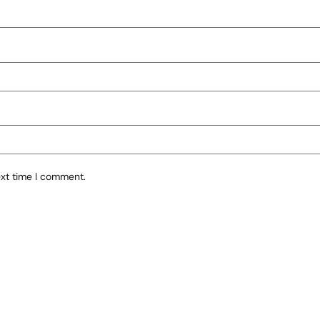
ext time I comment.