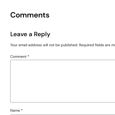
Comments
Leave a Reply
Your email address will not be published.
Required fields are 
Comment
*
Name
*