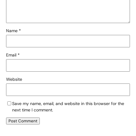
Name
*
Email
*
Website
Save my name, email, and website in this browser for the
next time I comment.