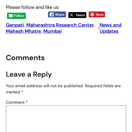
Please follow and like us:
Ganpati
, 
Maharashtra Research Center
, 
News and
•
Mahesh Mhatre
, 
Mumbai
Updates
Comments
Leave a Reply
Your email address will not be published.
Required fields are
marked
*
Comment
*