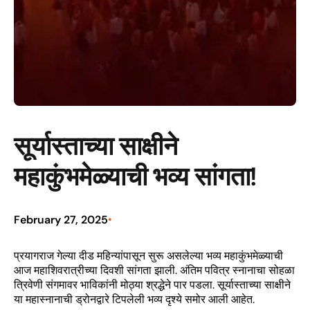
सूर्यास्ताच्या साक्षीने
महाकुंभमेळ्याची भव्य सांगता!
February 27, 2025
•
प्रयागराज गेल्या दीड महिन्यांपासून सुरू असलेल्या भव्य महाकुंभमेळ्याची
आज महाशिवरात्रीच्या दिवशी सांगता झाली. अंतिम पवित्र स्नानाचा सोहळा
त्रिवेणी संगमावर भाविकांनी मोठ्या श्रद्धेने पार पडला. सूर्यास्ताच्या साक्षीने
या महास्नानाची ड्रोनद्वारे टिपलेली भव्य दृश्ये समोर आली आहेत.