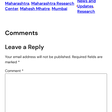
News and
Maharashtra
, 
Maharashtra Research
Updates
, 
•
Center
, 
Mahesh Mhatre
, 
Mumbai
Research
Comments
Leave a Reply
Your email address will not be published.
Required fields are
marked
*
Comment
*