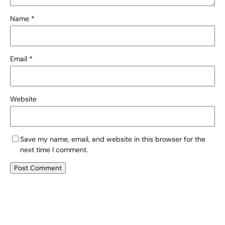
Name
*
Email
*
Website
Save my name, email, and website in this browser for the
next time I comment.