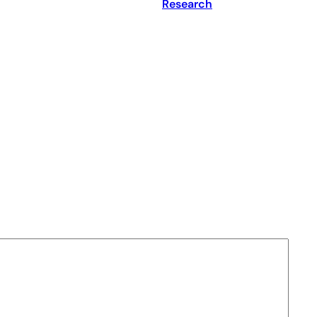
Research