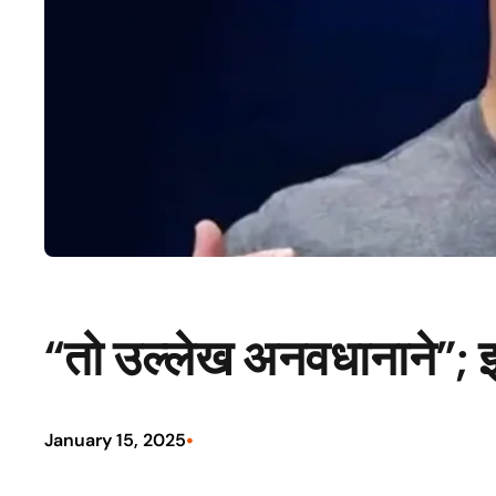
“तो उल्लेख अनवधानाने”; झुक
•
January 15, 2025