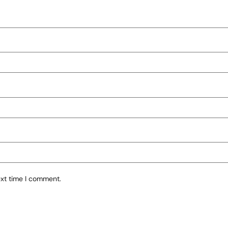
ext time I comment.