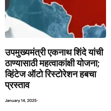
उपमुख्यमंत्री एकनाथ शिंदे यांची
ठाण्यासाठी महत्वाकांक्षी योजना;
व्हिंटेज ऑटो रिस्टोरेशन हबचा
प्रस्ताव
January 14, 2025
•