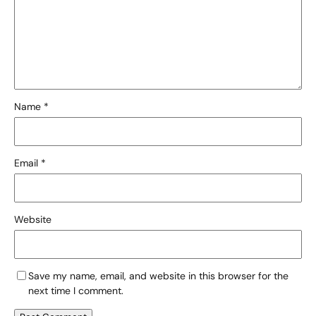
Name
*
Email
*
Website
Save my name, email, and website in this browser for the
next time I comment.