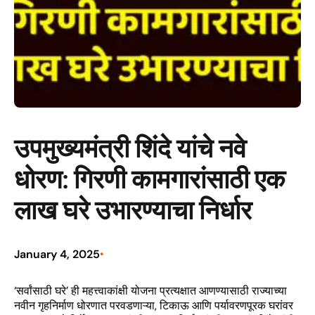
उपमुख्यमंत्री शिंदे यांचे नवे
धोरण: गिरणी कामगारांसाठी एक
लाख घरे उभारण्याचा निर्धार
January 4, 2025
•
‘सर्वांसाठी घरे’ ही महत्त्वाकांक्षी योजना प्रत्यक्षात आणण्यासाठी राज्याच्या
नवीन गृहनिर्माण धोरणात परवडणाऱ्या, टिकाऊ आणि पर्यावरणपूरक घरांवर