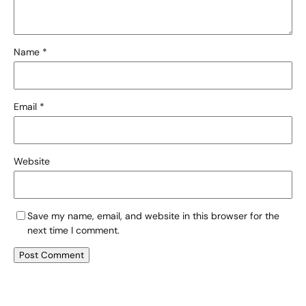
Name
*
Email
*
Website
Save my name, email, and website in this browser for the
next time I comment.